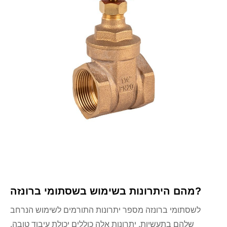
מהם היתרונות בשימוש בשסתומי ברונזה?
לשסתומי ברונזה מספר יתרונות התורמים לשימוש הנרחב
שלהם בתעשיות. יתרונות אלה כוללים יכולת עיבוד טובה,