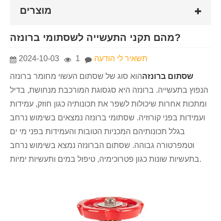
מוצרים
מהם תקני התעשייה לשסתומי ברונזה?
תשאיר לי הודעה
1
2024-10-03
שסתום ברונזה
הוא סוג של שסתום העשוי מחומר ברונזה
הנפוץ בתעשייה. ברונזה היא סגסוגת המורכבת מנחושת, בדיל
ומתכות אחרות שיכולות לשפר את תכונותיה כגון חוזק, עמידות
ועמידות בפני קורוזיה. שסתומי ברונזה נמצאים בשימוש נרחב
בגלל תכונותיהם המכניות הטובות והעמידות בפני מי ים
וטמפרטורה גבוהה. שסתום הברונזה נמצא בשימוש נרחב
בתעשיות שונות כגון פטרוכימיה, טיפול במים ותעשיות ימיות.