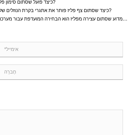
כיצד פועל שסתום סימון פליז?
כיצד שסתום צף פליז פותר את אתגרי בקרת הנוזלים שלך?
מדוע שסתום עצירה מפליז הוא הבחירה המועדפת עבור מערכו
אינסטלציה מודרנ