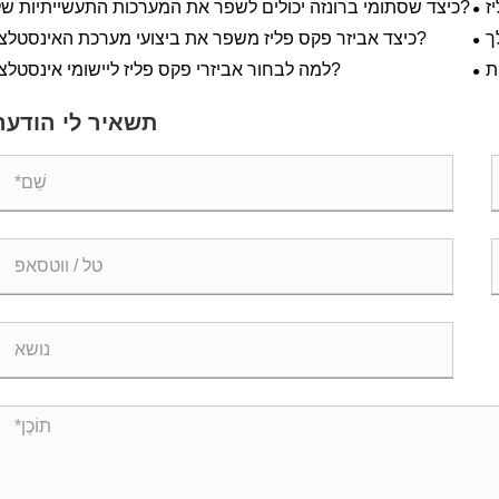
כיצד שסתומי ברונזה יכולים לשפר את המערכות התעשייתיות שלך?
כיצד אביזר פקס פליז משפר את ביצועי מערכת האינסטלציה?
ת
למה לבחור אביזרי פקס פליז ליישומי אינסטלציה?
יות
תשאיר לי הודעה