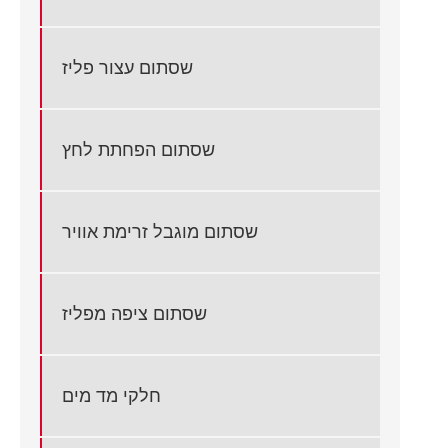
שסתום עצור פליז
שסתום הפחתת לחץ
שסתום מוגבל זרימת אוויר
שסתום ציפה מפליז
חלקי מד מים