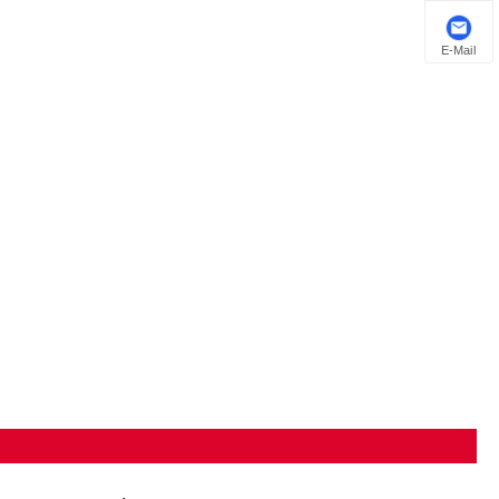
E-Mail