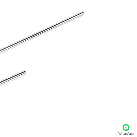
WhatsApp