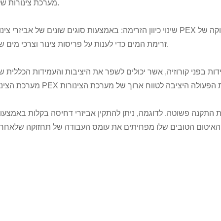
מערכת צינורות שלמה.
זרימת המים כדי לענות על פריסות צינור וצרכי ​​מים שונים.
התקנה פשוטה. לדוגמה, ניתן להתקין אביזרי דחיסה בקלות באמצעו