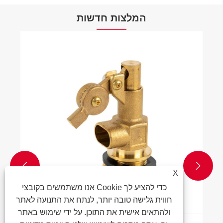
המלצות חדשות


X
אנו משתמשים בקובצי Cookie כדי להציע לך
חווית גלישה טובה יותר, לנתח את התנועה לאתר
ולהתאים אישית את התוכן. על ידי שימוש באתר