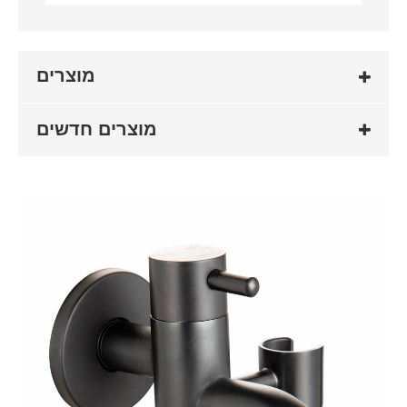
מוצרים
מוצרים חדשים