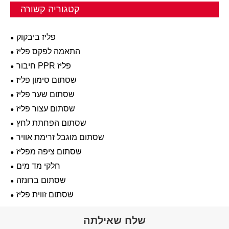
קטגוריה קשורה
פליז ביבקוק
התאמה לפקס פליז
חיבור PPR פליז
שסתום סימון פליז
שסתום שער פליז
שסתום עצור פליז
שסתום הפחתת לחץ
שסתום מוגבל זרימת אוויר
שסתום ציפה מפליז
חלקי מד מים
שסתום ברונזה
שסתום זווית פליז
שלח שאילתה