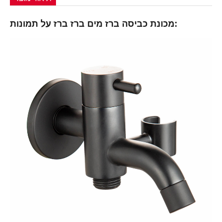
מכונת כביסה ברז מים ברז ברז על תמונות: