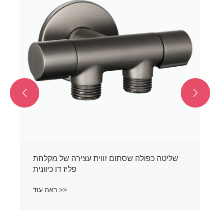


שליטה כפולה שסתום זווית עצירה של מקלחת
פליז דו כיוונית
ראה עוד >>