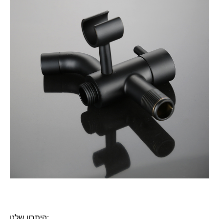
היתרון שלנו: