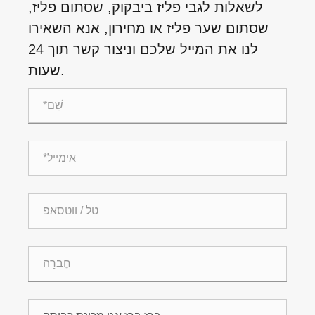
לשאלות לגבי פליז ביבקוק, שסתום פליז,
שסתום שער פליז או מחירון, אנא השאירו
לנו את המייל שלכם וניצור קשר תוך 24
שעות.