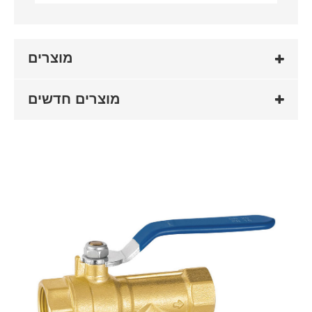
מוצרים
מוצרים חדשים