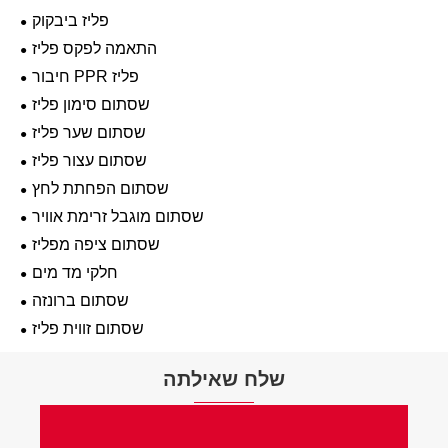
פליז ביבקוק
התאמה לפקס פליז
חיבור PPR פליז
שסתום סימון פליז
שסתום שער פליז
שסתום עצור פליז
שסתום הפחתת לחץ
שסתום מוגבל זרימת אוויר
שסתום ציפה מפליז
חלקי מד מים
שסתום ברונזה
שסתום זווית פליז
שלח שאילתה