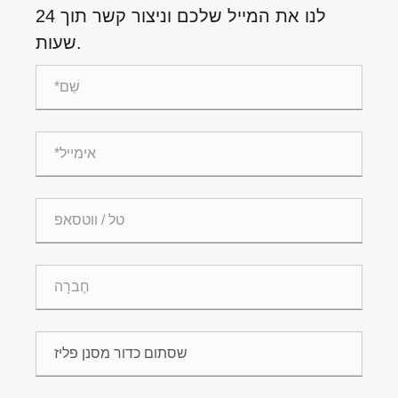
לנו את המייל שלכם וניצור קשר תוך 24
שעות.