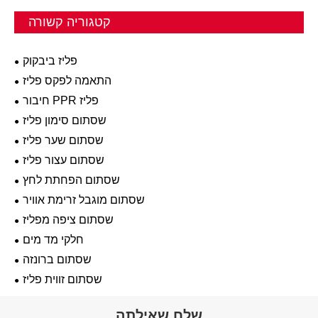
קטגוריה קשורה
פליז ביבקוק
התאמה לפקס פליז
חיבור PPR פליז
שסתום סימון פליז
שסתום שער פליז
שסתום עצור פליז
שסתום הפחתת לחץ
שסתום מוגבל זרימת אוויר
שסתום ציפה מפליז
חלקי מד מים
שסתום ברונזה
שסתום זווית פליז
שלח שאילתה