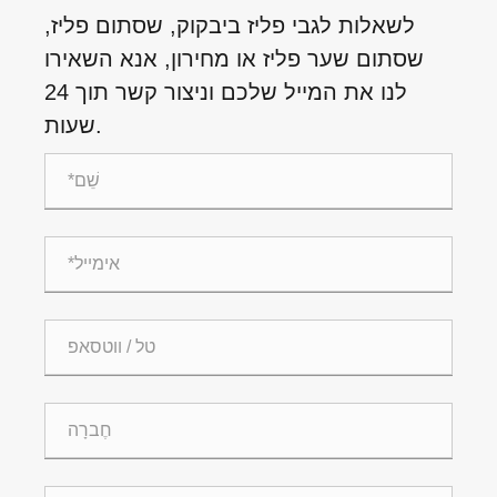
לשאלות לגבי פליז ביבקוק, שסתום פליז,
שסתום שער פליז או מחירון, אנא השאירו
לנו את המייל שלכם וניצור קשר תוך 24
שעות.