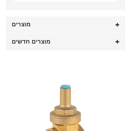
מוצרים
מוצרים חדשים