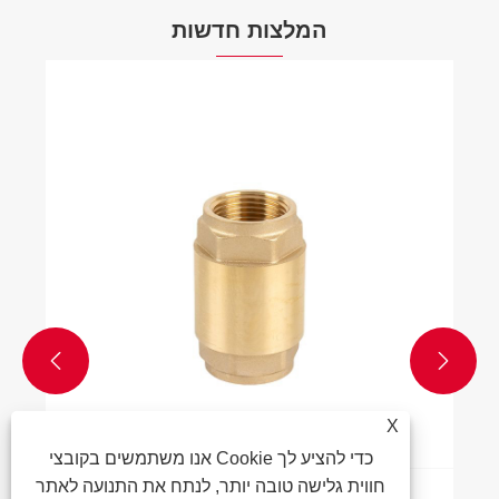
המלצות חדשות


X
אנו משתמשים בקובצי Cookie כדי להציע לך
חווית גלישה טובה יותר, לנתח את התנועה לאתר