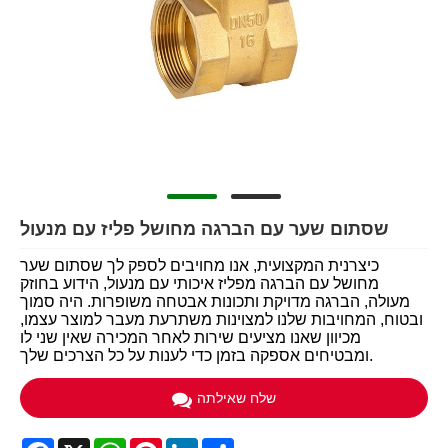
שסתום שער עם הברגה מחושל פליז עם מנעול
כיצרנית המקצועית, אנו מחויבים לספק לך שסתום שער
מחושל עם הברגה מפליז איכותי עם מנעול, הידוע בחוזק
מעולה, הברגה מדויקת ותכונות אבטחה משופרות. היה סמוך
ובטוח, המחויבות שלנו למצוינות משתרעת מעבר למוצר עצמו,
מכיוון שאנו מציעים שירות לאחר המכירה שאין שני לו
ומבטיחים אספקה ​​בזמן כדי לענות על כל הצרכים שלך.
שלח שאילתה
Facebook
X
WhatsApp
Pinterest
LinkedIn
Share