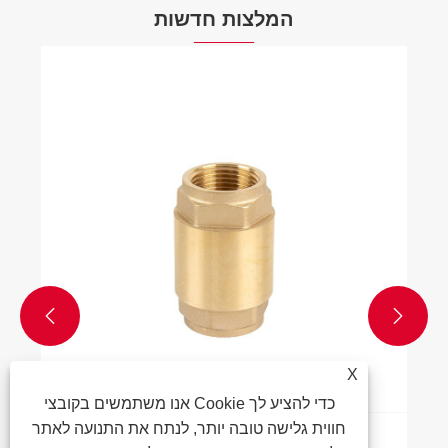
המלצות חדשות


X
אנו משתמשים בקובצי Cookie כדי להציע לך
חווית גלישה טובה יותר, לנתח את התנועה לאתר