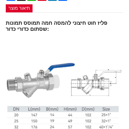
תיאור מוצר
פליז חוט חיצוני להמסה חמה תמוסס תמונות
שסתום כדורי כדור: