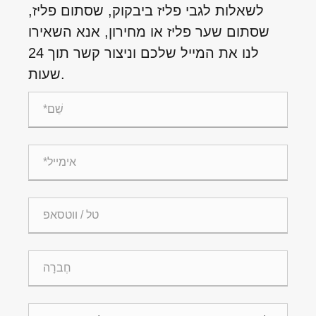
לשאלות לגבי פליז ביבקוק, שסתום פליז,
שסתום שער פליז או מחירון, אנא השאירו
לנו את המייל שלכם וניצור קשר תוך 24
שעות.