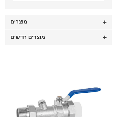
מוצרים
מוצרים חדשים