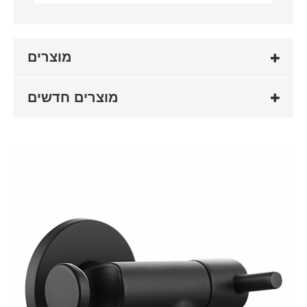
מוצרים
מוצרים חדשים