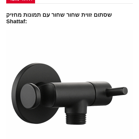
שסתום זווית שחור שחור עם תמונות מחזיק
Shattaf: