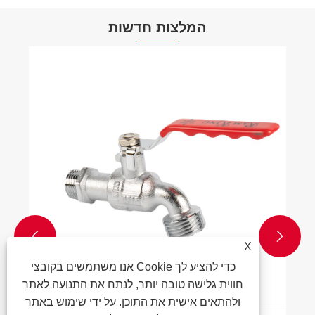
המלצות חדשות


X
אנו משתמשים בקובצי Cookie כדי להציע לך
חווית גלישה טובה יותר, לנתח את התנועה לאתר
ולהתאים אישית את התוכן. על ידי שימוש באתר