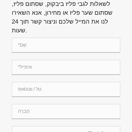
לשאלות לגבי פליז ביבקוק, שסתום פליז,
שסתום שער פליז או מחירון, אנא השאירו
לנו את המייל שלכם וניצור קשר תוך 24
שעות.