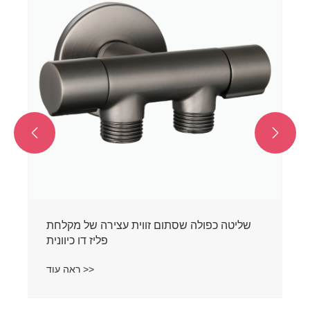


שליטה כפולה שסתום זווית עצירה של מקלחת
פליז דו כיוונית
ראה עוד >>