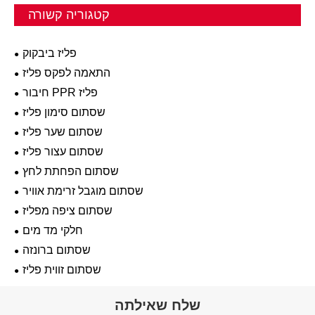
קטגוריה קשורה
פליז ביבקוק
התאמה לפקס פליז
חיבור PPR פליז
שסתום סימון פליז
שסתום שער פליז
שסתום עצור פליז
שסתום הפחתת לחץ
שסתום מוגבל זרימת אוויר
שסתום ציפה מפליז
חלקי מד מים
שסתום ברונזה
שסתום זווית פליז
שלח שאילתה