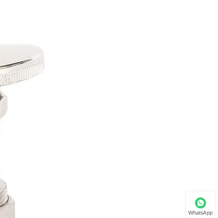
WhatsApp