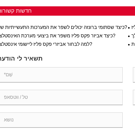
חדשות קשורות
כיצד שסתומי ברונזה יכולים לשפר את המערכות התעשייתיות שלך?
כיצד אביזר פקס פליז משפר את ביצועי מערכת האינסטלציה?
ת
למה לבחור אביזרי פקס פליז ליישומי אינסטלציה?
יות
תשאיר לי הודעה