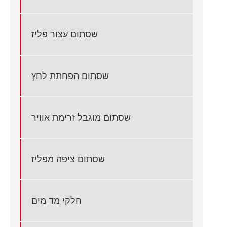
שסתום עצור פליז
שסתום הפחתת לחץ
שסתום מוגבל זרימת אוויר
שסתום ציפה מפליז
חלקי מד מים