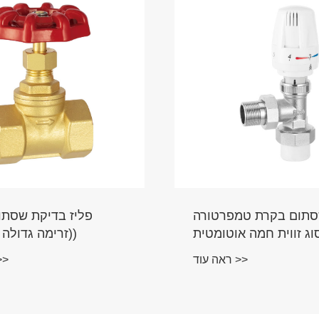
סתום בקרת טמפרטורה
פליז בדיקת שסתו
ג זווית חמה אוטומטית
(זרימה גדולה עם קפיץ)
ראה עוד >>
ראה עו