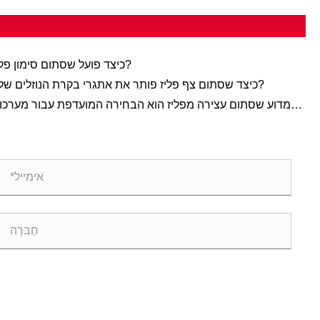
כיצד פועל שסתום סימון פליז?
כיצד שסתום צף פליז פותר את אתגרי בקרת הנוזלים שלך?
מדוע שסתום עצירה מפליז הוא הבחירה המועדפת עבור מערכו
אינסטלציה מודרנ