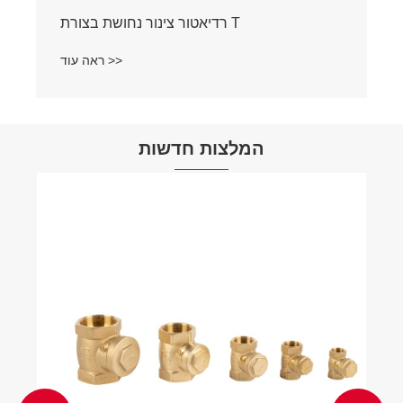
רדיאטור צינור נחושת בצורת T
ראה עוד >>
המלצות חדשות