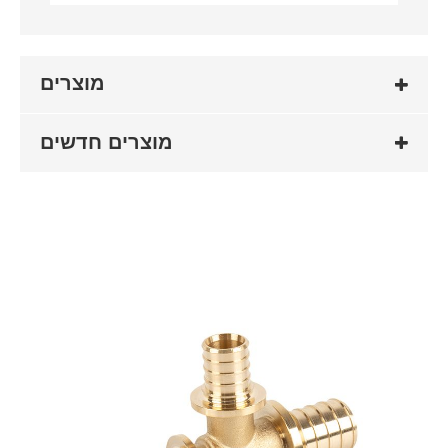
מוצרים
מוצרים חדשים