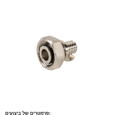
פרמטרים של ביצועים: