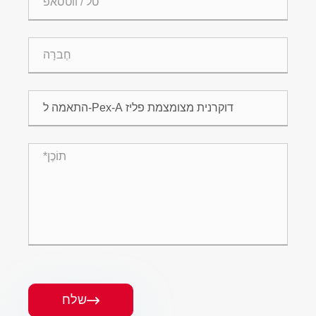
שלח
