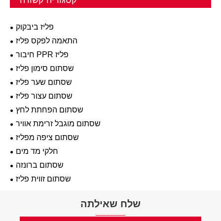
קטגוריה קשורה
פליז ביבקוק
התאמה לפקס פליז
חיבור PPR פליז
שסתום סימון פליז
שסתום שער פליז
שסתום עצור פליז
שסתום הפחתת לחץ
שסתום מוגבל זרימת אוויר
שסתום ציפה מפליז
חלקי מד מים
שסתום ברונזה
שסתום זווית פליז
שלח שאילתה