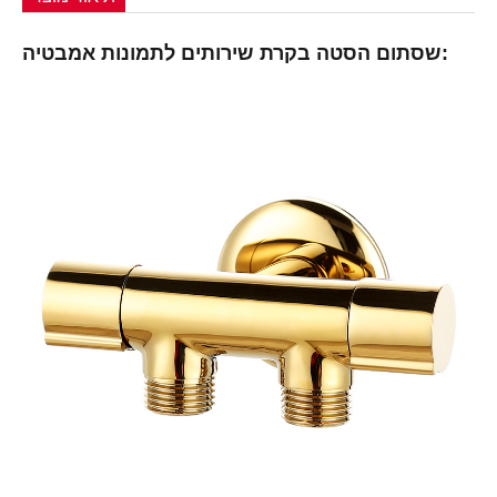
שסתום הסטה בקרת שירותים לתמונות אמבטיה: