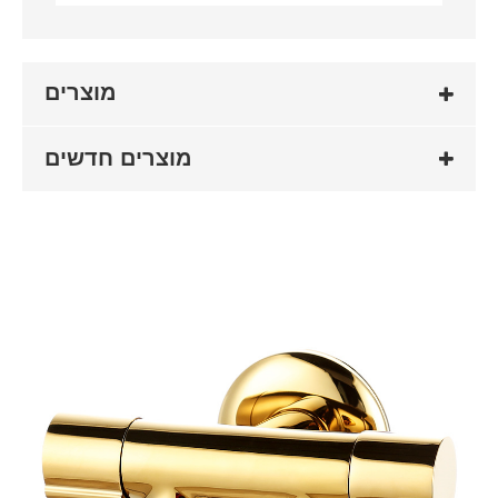
מוצרים
מוצרים חדשים