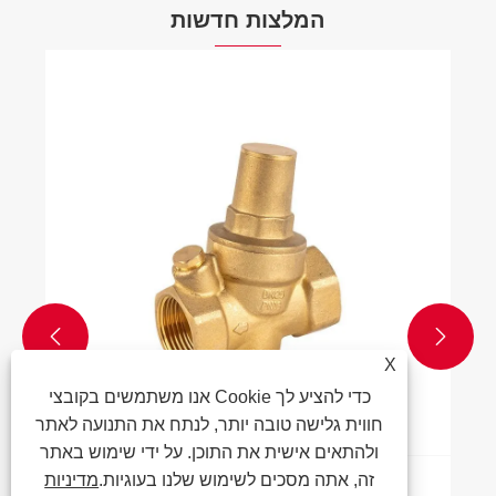
המלצות חדשות


X
אנו משתמשים בקובצי Cookie כדי להציע לך
חווית גלישה טובה יותר, לנתח את התנועה לאתר
ולהתאים אישית את התוכן. על ידי שימוש באתר
זה, אתה מסכים לשימוש שלנו בעוגיות.
מדיניות