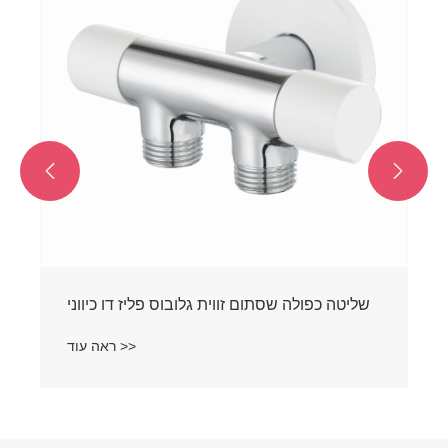


שליטה כפולה שסתום זווית גלובוס פליז דו כיווני
ראה עוד >>