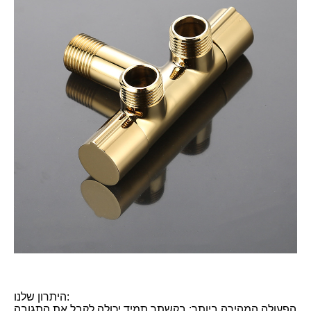
היתרון שלנו:
הפעולה המהירה ביותר: בקשתך תמיד יכולה לקבל את התגובה