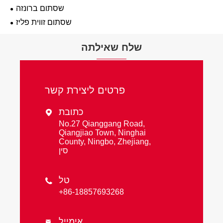
שסתום ברונזה
שסתום זווית פליז
שלח שאילתה
פרטים ליצירת קשר
כתובת

No.27 Qianggang Road,
Qiangjiao Town, Ninghai
County, Ningbo, Zhejiang,
סין
טל

+86-18857693268
אימייל
