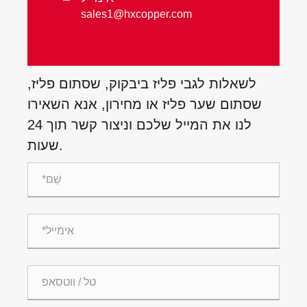
sales1@hxcopper.com
לשאלות לגבי פליז ביבקוק, שסתום פליז,
שסתום שער פליז או מחירון, אנא השאירו
לנו את המייל שלכם וניצור קשר תוך 24
שעות.