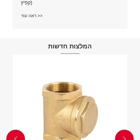
קפיץ)
ראה עוד >>
המלצות חדשות

