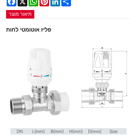
תיאור מוצר
פליז אוטומטי לחות