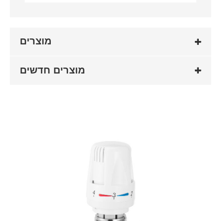
מוצרים
מוצרים חדשים