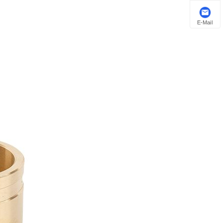
E-Mail