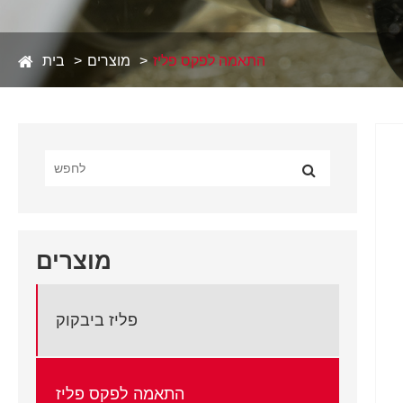
התאמה לפקס פליז
מוצרים
בית
מוצרים
פליז ביבקוק
התאמה לפקס פליז