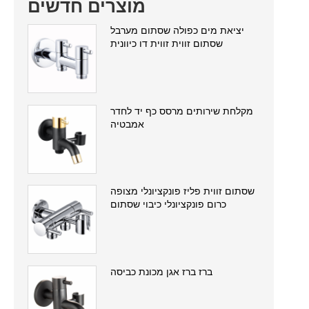
מוצרים חדשים
יציאת מים כפולה שסתום מערבל
שסתום זווית זווית דו כיוונית
מקלחת שירותים מרסס כף יד לחדר
אמבטיה
שסתום זווית פליז פונקציונלי מצופה
כרום פונקציונלי כיבוי שסתום
ברז ברז אגן מכונת כביסה