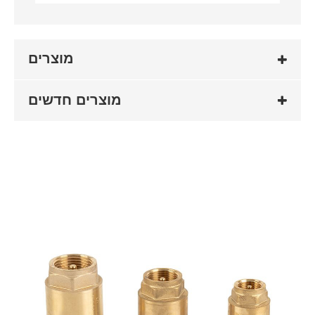
מוצרים
מוצרים חדשים