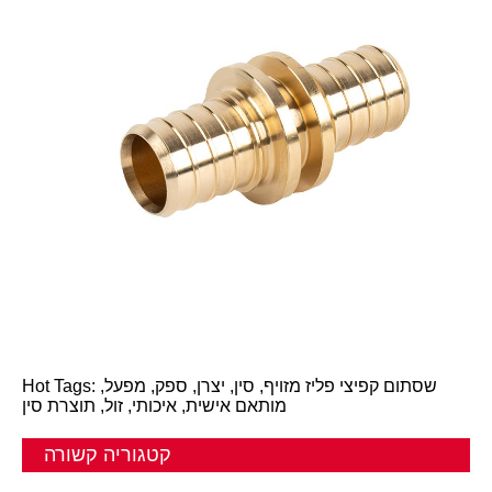
Hot Tags: שסתום קפיצי פליז מזויף, סין, יצרן, ספק, מפעל,
מותאם אישית, איכותי, זול, תוצרת סין
קטגוריה קשורה