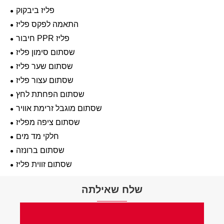
פליז ביבקוק
התאמה לפקס פליז
חיבור PPR פליז
שסתום סימון פליז
שסתום שער פליז
שסתום עצור פליז
שסתום הפחתת לחץ
שסתום מוגבל זרימת אוויר
שסתום ציפה מפליז
חלקי מד מים
שסתום ברונזה
שסתום זווית פליז
שלח שאילתה