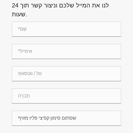
לנו את המייל שלכם וניצור קשר תוך 24
שעות.