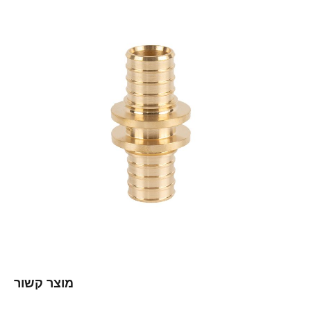
מוצר קשור