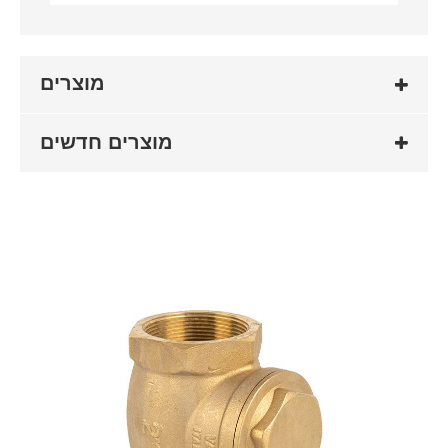
מוצרים
מוצרים חדשים