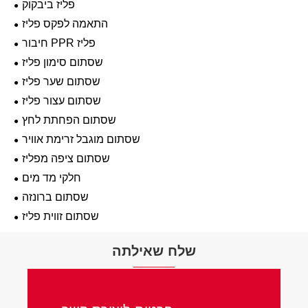
פליז ביבקוק
התאמה לפקס פליז
חיבור PPR פליז
שסתום סימון פליז
שסתום שער פליז
שסתום עצור פליז
שסתום הפחתת לחץ
שסתום מוגבל זרימת אוויר
שסתום ציפה מפליז
חלקי מד מים
שסתום ברונזה
שסתום זווית פליז
שלח שאילתה