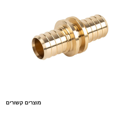
מוצרים קשורים