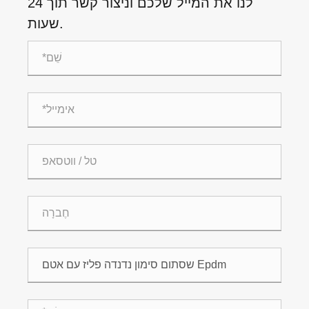
לנו את המייל שלכם וניצור קשר תוך 24
שעות.