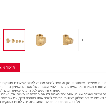
תיאור מוצ
מידות מצוינים. שסתום סימון זה נועד למנוע מהנוזל לגבות למערכת אספקת ה
עופרת ומתאים לכל מתקני אספקת מים לשתייה.
 עיצוב ומשקל שונים, אתה יכול לשלוח לנו את המדגם או הציור שלך, אנחנו 
 שאנחנו יכולים לחלוק רעיונות יחד כדי לשפר אותו בהסכם שלך, עם שסתומי ס
פליז באיכות טובה וחבילת מותג אתה יכול לזכות בעסקים ט