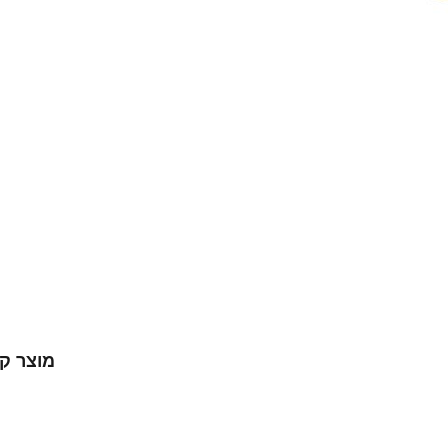
מוצר ק