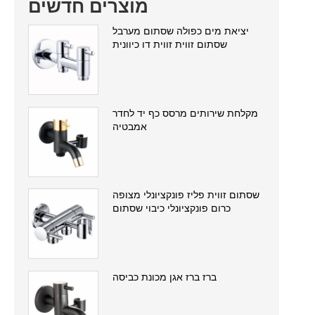
מוצרים חדשים
יציאת מים כפולה שסתום מערבל
שסתום זווית זווית דו כיוונית
מקלחת שירותים מרסס כף יד לחדר
אמבטיה
שסתום זווית פליז פונקציונלי מצופה
כרום פונקציונלי כיבוי שסתום
ברז ברז אגן מכונת כביסה