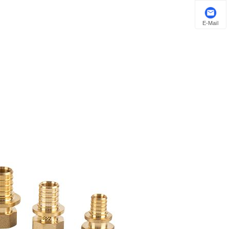
E-Mail